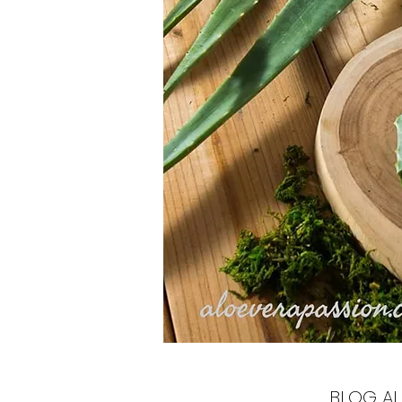
BLOG AL