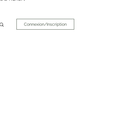
Connexion/Inscription