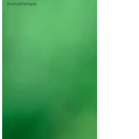
Aromathérapie