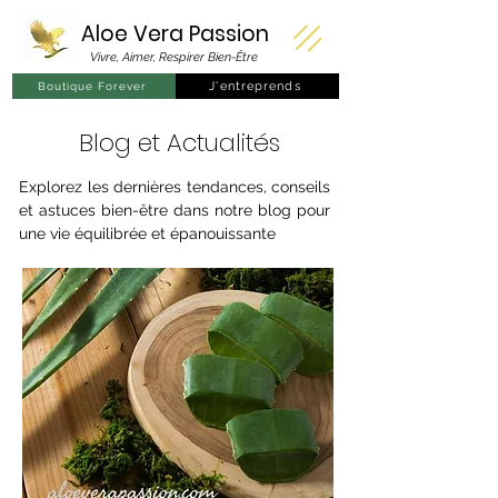
Aloe Vera
Passion
Vivre, Aimer, Respirer Bien-Être
J'entreprends
Boutique Forever
Blog et Actualités
Explorez les dernières tendances, conseils
et astuces bien-être dans notre blog pour
une vie équilibrée et épanouissante