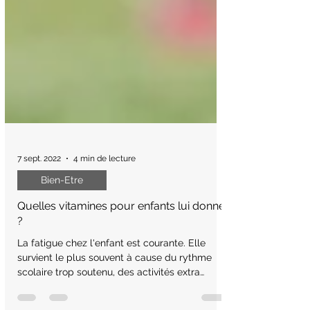
7 sept. 2022
4 min de lecture
Bien-Etre
Quelles vitamines pour enfants lui donner
?
La fatigue chez l'enfant est courante. Elle
survient le plus souvent à cause du rythme
scolaire trop soutenu, des activités extra