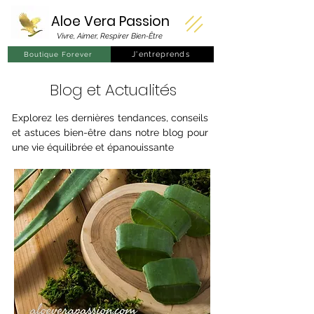
Aloe Vera
Passion
Vivre, Aimer, Respirer Bien-Être
J'entreprends
Boutique Forever
Blog et Actualités
Explorez les dernières tendances, conseils
et astuces bien-être dans notre blog pour
une vie équilibrée et épanouissante