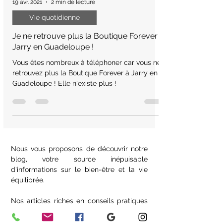
19 avr. 2021
2 min de lecture
Vie quotidienne
Je ne retrouve plus la Boutique Forever à
Jarry en Guadeloupe !
Vous êtes nombreux à téléphoner car vous ne
retrouvez plus la Boutique Forever à Jarry en
Guadeloupe ! Elle n'existe plus !
Nous vous proposons de découvrir notre
blog, votre source inépuisable
d'informations sur le bien-être et la vie
équilibrée.
Nos articles riches en conseils pratiques