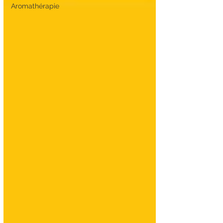
Aromathérapie