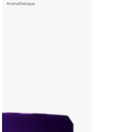
Aromathérapie