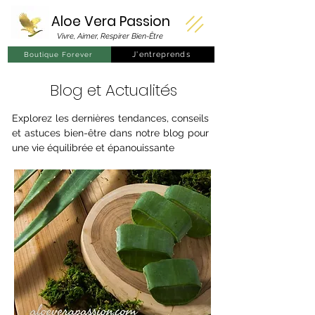
Aloe Vera
Passion
Vivre, Aimer, Respirer Bien-Être
J'entreprends
Boutique Forever
Blog et Actualités
Explorez les dernières tendances, conseils
et astuces bien-être dans notre blog pour
une vie équilibrée et épanouissante