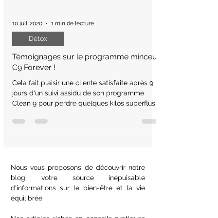
10 juil. 2020
1 min de lecture
Détox
Témoignages sur le programme minceur
C9 Forever !
Cela fait plaisir une cliente satisfaite après 9
jours d'un suivi assidu de son programme
Clean 9 pour perdre quelques kilos superflus.
Nous vous proposons de découvrir notre
blog, votre source inépuisable
d'informations sur le bien-être et la vie
équilibrée.