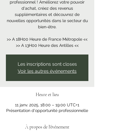
professionnel ! Améliorez votre pouvoir
d'achat, créez des revenus
supplémentaires et découvrez de
nouvelles opportunités dans le secteur du
bien-être.
>> A 18H00 Heure de France Métropole <<
Les inscriptions sont closes
Voir les autres événements
Heure et lieu
11 janv. 2025, 18:00 – 19:00 UTC+1
Présentation d'opportunité professionnelle
À propos de l'événement