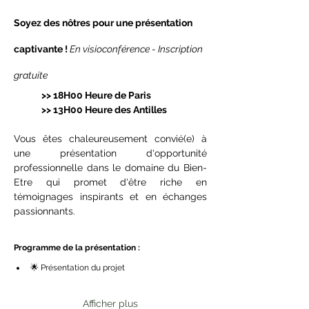
Soyez des nôtres pour une présentation 
captivante ! 
En visioconférence - Inscription 
gratuite
>> 18H00 Heure de Paris
>> 13H00 Heure des Antilles
Vous êtes chaleureusement convié(e) à 
une présentation d'opportunité 
professionnelle dans le domaine du Bien-
Etre qui promet d'être riche en 
témoignages inspirants et en échanges 
passionnants. 
Programme de la présentation :
🌟 Présentation du projet
Afficher plus