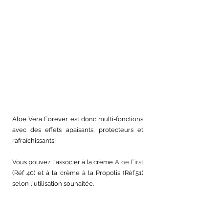
Aloe Vera Forever est donc multi-fonctions 
avec des effets apaisants, protecteurs et 
rafraîchissants!
Vous pouvez l'associer à la crème 
Aloe First
(Réf 40) et à la crème à la Propolis (Réf.51) 
selon l'utilisation souhaitée.