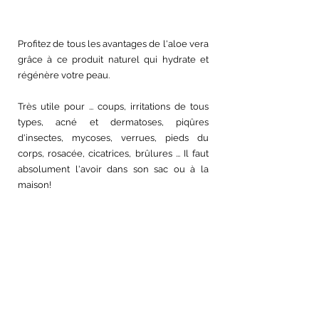
Profitez de tous les avantages de l'aloe vera 
grâce à ce produit naturel qui hydrate et 
régénère votre peau.
Très utile pour ... coups, irritations de tous 
types, acné et dermatoses, piqûres 
d'insectes, mycoses, verrues, pieds du 
corps, rosacée, cicatrices, brûlures ... Il faut 
absolument l'avoir dans son sac ou à la 
maison!