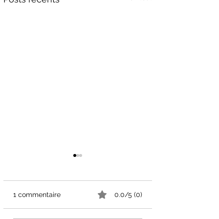
1 commentaire
0.0/5 (0)