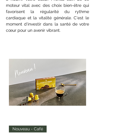
moteur vital avec des choix bien-être qui
favorisent la régularité du rythme
cardiaque et la vitalité générale. C'est le
moment d'investir dans la santé de votre
cœur pour un avenir vibrant.
Nouveau - Café