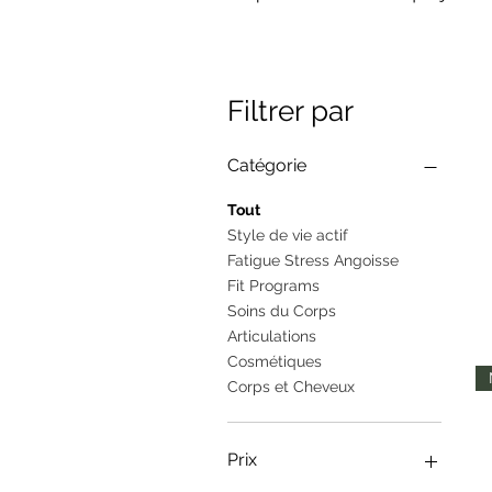
Filtrer par
Catégorie
Tout
Style de vie actif
Fatigue Stress Angoisse
Fit Programs
Soins du Corps
Articulations
Cosmétiques
Corps et Cheveux
Prix