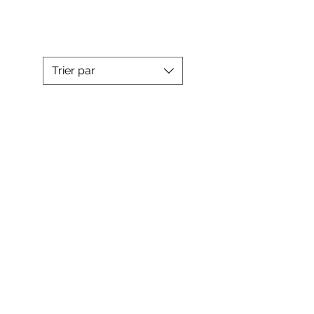
Trier par