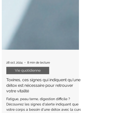
28 oct. 2024
8 min de lecture
Vie quotidienne
Toxines, ces signes qui indiquent qu'une
détox est nécessaire pour retrouver
votre vitalité
Fatigue, peau terne, digestion difficile ?