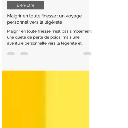
30 janv. 2024
6 min de lecture
Bien-Etre
Maigrir en toute finesse : un voyage
personnel vers la légèreté
Maigrir en toute finesse n'est pas simplement
une quête de perte de poids, mais une
aventure personnelle vers la légèreté et...