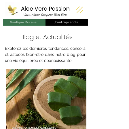
Aloe Vera
Passion
Vivre, Aimer, Respirer Bien-Être
J'entreprends
Boutique Forever
Blog et Actualités
Explorez les dernières tendances, conseils
et astuces bien-être dans notre blog pour
une vie équilibrée et épanouissante