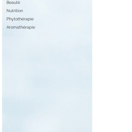
Beauté
Nutrition
Phytothérapie
Aromathérapie