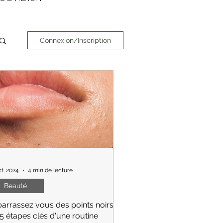
Connexion/Inscription
ct. 2024
4 min de lecture
Beauté
arrassez vous des points noirs :
 5 étapes clés d'une routine