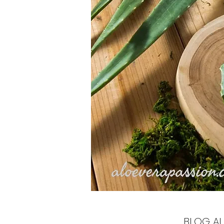
BLOG AL