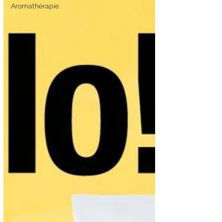
Aromathérapie