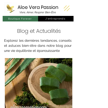
Aloe Vera
Passion
Vivre, Aimer, Respirer Bien-Être
J'entreprends
Boutique Forever
Blog et Actualités
Explorez les dernières tendances, conseils
et astuces bien-être dans notre blog pour
une vie équilibrée et épanouissante