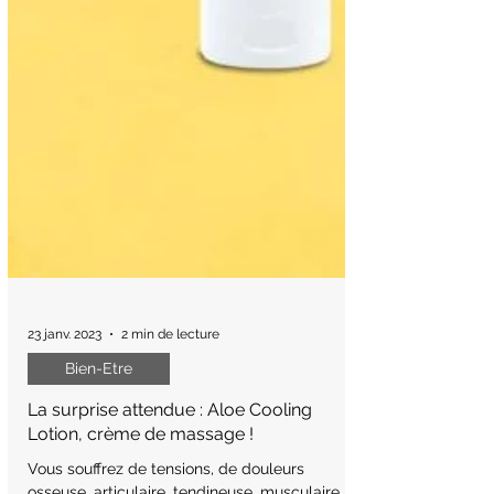
23 janv. 2023
2 min de lecture
Bien-Etre
La surprise attendue : Aloe Cooling
Lotion, crème de massage !