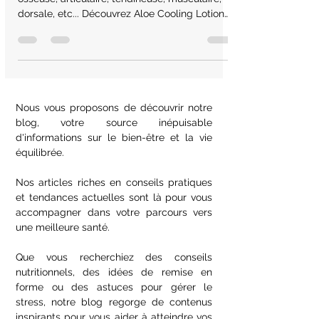
Vous souffrez de tensions, de douleurs
osseuse, articulaire, tendineuse, musculaire,
dorsale, etc... Découvrez Aloe Cooling Lotion
Forever !
Nous vous proposons de découvrir notre
blog, votre source inépuisable
d'informations sur le bien-être et la vie
équilibrée.
Nos articles riches en conseils pratiques
et tendances actuelles sont là pour vous
accompagner dans votre parcours vers
une meilleure santé.
Que vous recherchiez des conseils
nutritionnels, des idées de remise en
forme ou des astuces pour gérer le