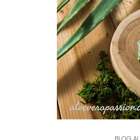
BLOG AL