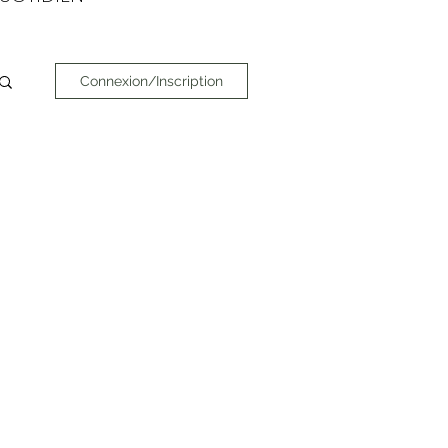
Connexion/Inscription