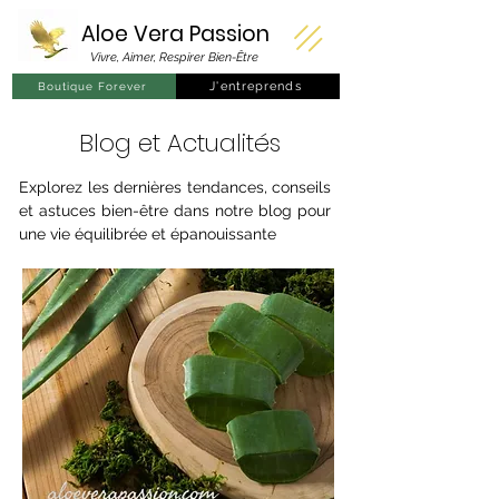
Aloe Vera
Passion
Vivre, Aimer, Respirer Bien-Être
J'entreprends
Boutique Forever
Blog et Actualités
Explorez les dernières tendances, conseils
et astuces bien-être dans notre blog pour
une vie équilibrée et épanouissante