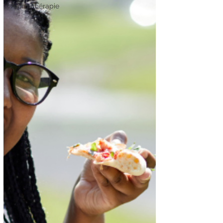
Aromathérapie