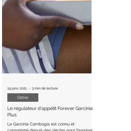
19 janv. 2021
3 min de lecture
Détox
Le régulateur d'appétit Forever Garcinia
Plus