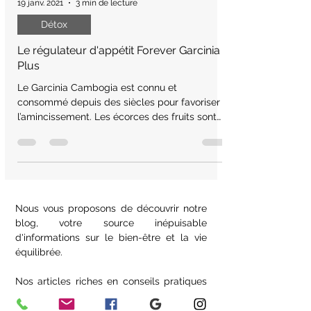
19 janv. 2021
3 min de lecture
Détox
Le régulateur d'appétit Forever Garcinia
Plus
Le Garcinia Cambogia est connu et
consommé depuis des siècles pour favoriser
l’amincissement. Les écorces des fruits sont
très riches en HCA
Nous vous proposons de découvrir notre
blog, votre source inépuisable
d'informations sur le bien-être et la vie
équilibrée.
Nos articles riches en conseils pratiques