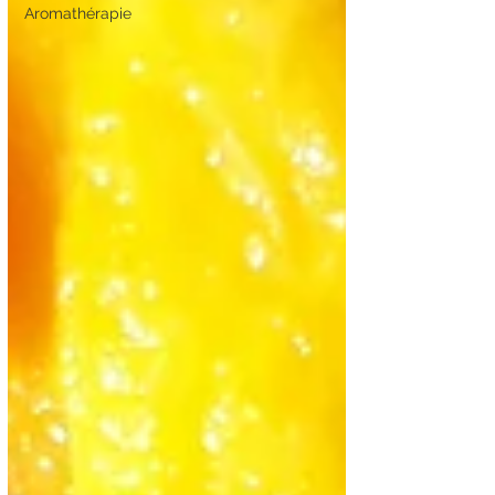
Aromathérapie