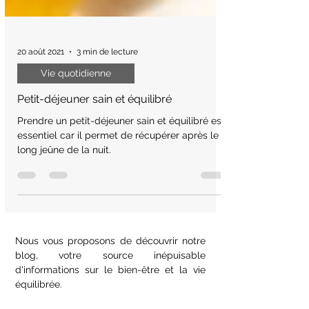
20 août 2021
3 min de lecture
Vie quotidienne
Petit-déjeuner sain et équilibré
Prendre un petit-déjeuner sain et équilibré est
essentiel car il permet de récupérer après le
long jeûne de la nuit.
Nous vous proposons de découvrir notre
blog, votre source inépuisable
d'informations sur le bien-être et la vie