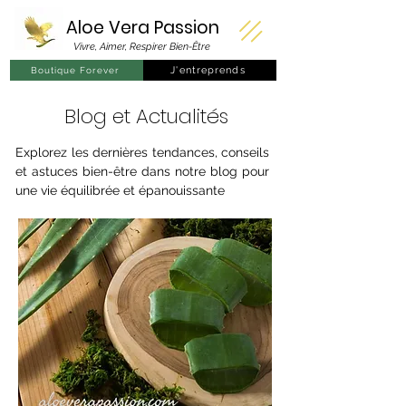
Aloe Vera
Passion
Vivre, Aimer, Respirer Bien-Être
J'entreprends
Boutique Forever
Blog et Actualités
Explorez les dernières tendances, conseils
et astuces bien-être dans notre blog pour
une vie équilibrée et épanouissante