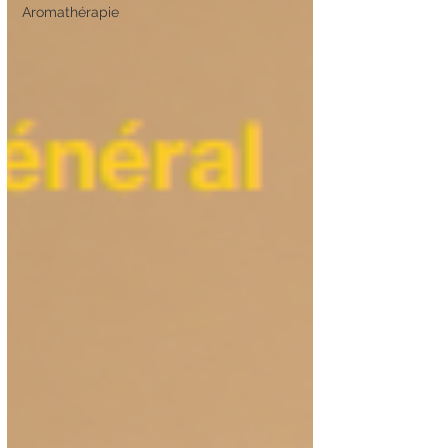
Aromathérapie