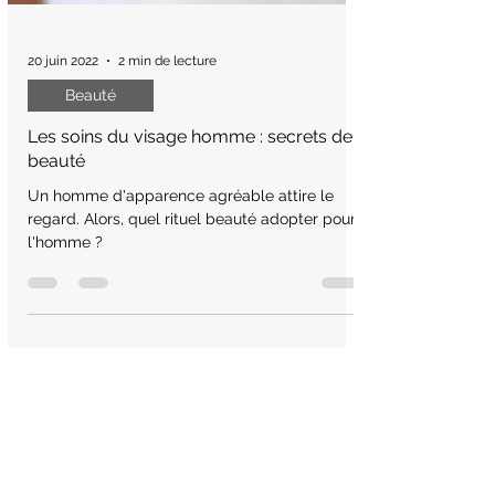
20 juin 2022
2 min de lecture
Beauté
Les soins du visage homme : secrets de
beauté
Un homme d'apparence agréable attire le
regard. Alors, quel rituel beauté adopter pour
l'homme ?