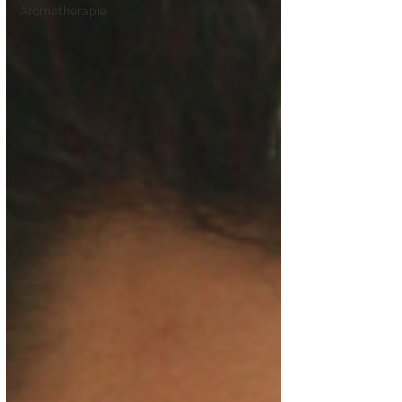
Aromathérapie