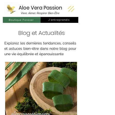
Aloe Vera
Passion
Vivre, Aimer, Respirer Bien-Être
J'entreprends
Boutique Forever
Blog et Actualités
Explorez les dernières tendances, conseils
et astuces bien-être dans notre blog pour
une vie équilibrée et épanouissante