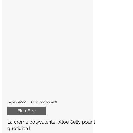
31 juil. 2020
1 min de lecture
Bien-Etre
La crème polyvalente : Aloe Gelly pour le