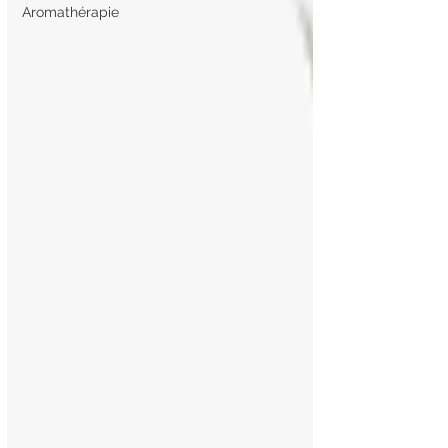
Aromathérapie