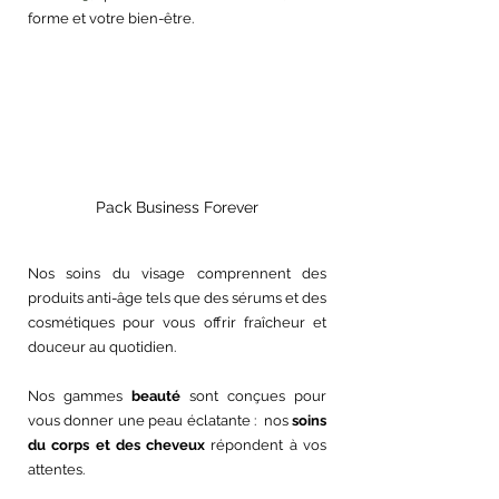
forme et votre bien-être.
Pack Business Forever
Nos soins du visage comprennent des 
produits anti-âge tels que des sérums et des 
cosmétiques pour vous offrir fraîcheur et 
douceur au quotidien.
Nos gammes
 beauté
 sont conçues pour 
vous donner une peau éclatante :  nos 
soins 
du corps et des cheveux 
répondent à vos 
attentes.