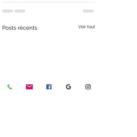
Voir tout
Posts récents