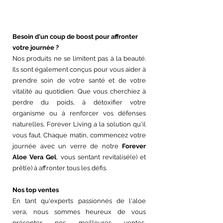
Besoin d'un coup de boost pour affronter 
votre journée ?
Nos produits ne se limitent pas à la beauté. 
Ils sont également conçus pour vous aider à 
prendre soin de votre santé et de votre 
vitalité au quotidien. Que vous cherchiez à 
perdre du poids, à détoxifier votre 
organisme ou à renforcer vos défenses 
naturelles, Forever Living a la solution qu'il 
vous faut. Chaque matin, commencez votre 
journée avec un verre de notre 
Forever 
Aloe Vera Gel
, vous sentant revitalisé(e) et 
prêt(e) à affronter tous les défis.
Nos top ventes
En tant qu'experts passionnés de l'aloe 
vera, nous sommes heureux de vous 
présenter nos meilleures ventes, 