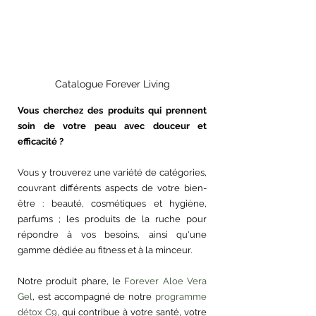
Catalogue Forever Living
Vous cherchez des produits qui prennent 
soin de votre peau avec douceur et 
efficacité ?
Vous y trouverez une variété de catégories, 
couvrant différents aspects de votre bien-
être : beauté, cosmétiques et hygiène, 
parfums ; les produits de la ruche pour 
répondre à vos besoins, ainsi qu'une 
gamme dédiée au fitness et à la minceur. 
Notre produit phare, le 
Forever Aloe Vera 
Gel
, est accompagné de notre 
programme 
détox C9
, qui contribue à votre santé, votre 