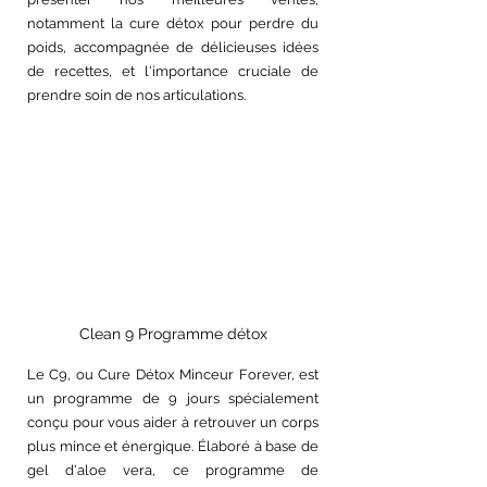
notamment la cure détox pour perdre du 
poids, accompagnée de délicieuses idées 
de recettes, et l'importance cruciale de 
prendre soin de nos articulations.
Clean 9 Programme détox
Le C9, ou Cure Détox Minceur Forever, est 
un programme de 9 jours spécialement 
conçu pour vous aider à retrouver un corps 
plus mince et énergique. Élaboré à base de 
gel d'aloe vera, ce programme de 