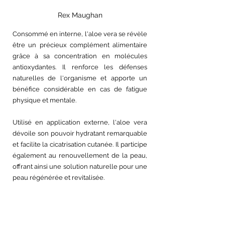
Rex Maughan
Consommé en interne, l'aloe vera se révèle 
être un précieux complément alimentaire 
grâce à sa concentration en molécules 
antioxydantes. Il renforce les défenses 
naturelles de l'organisme et apporte un 
bénéfice considérable en cas de fatigue 
physique et mentale.
Utilisé en application externe, l'aloe vera 
dévoile son pouvoir hydratant remarquable 
et facilite la cicatrisation cutanée. Il participe 
également au renouvellement de la peau, 
offrant ainsi une solution naturelle pour une 
peau régénérée et revitalisée. 