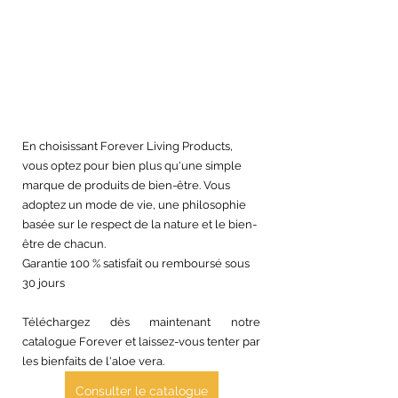
En choisissant Forever Living Products, 
vous optez pour bien plus qu'une simple 
marque de produits de bien-être. Vous 
adoptez un mode de vie, une philosophie 
basée sur le respect de la nature et le bien-
être de chacun. 
Garantie 100 % satisfait ou remboursé sous 
30 jours
Téléchargez dès maintenant notre 
catalogue Forever et laissez-vous tenter par 
les bienfaits de l'aloe vera.
Consulter le catalogue