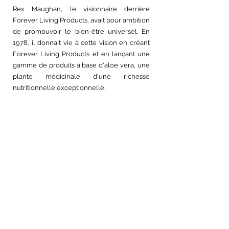
Rex Maughan, le visionnaire derrière 
Forever Living Products, avait pour ambition 
de promouvoir le bien-être universel. En 
1978, il donnait vie à cette vision en créant 
Forever Living Products et en lançant une 
gamme de produits à base d'aloe vera, une 
plante médicinale d'une richesse 
nutritionnelle exceptionnelle.