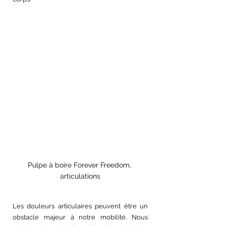
Pulpe à boire Forever Freedom, 
articulations
Les douleurs articulaires peuvent être un 
obstacle majeur à notre mobilité. Nous 