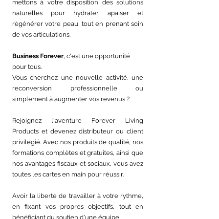
mettons à votre disposition des solutions 
naturelles pour hydrater, apaiser et 
régénérer votre peau, tout en prenant soin 
de vos articulations. 
Business Forever
, c'est une opportunité 
pour tous.
Vous cherchez une nouvelle activité, une 
reconversion professionnelle ou 
simplement à augmenter vos revenus ?
Rejoignez l'aventure Forever Living 
Products et devenez distributeur ou client 
privilégié. Avec nos produits de qualité, nos 
formations complètes et gratuites, ainsi que 
nos avantages fiscaux et sociaux, vous avez 
toutes les cartes en main pour réussir.
Avoir la liberté de travailler à votre rythme, 
en fixant vos propres objectifs, tout en 
bénéficiant du soutien d'une équipe